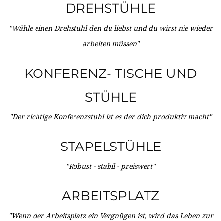
DREHSTÜHLE
"Wähle einen Drehstuhl den du liebst und du wirst nie wieder
arbeiten müssen"
KONFERENZ- TISCHE UND
STÜHLE
"Der richtige Konferenzstuhl ist es der dich produktiv macht"
STAPELSTÜHLE
"Robust - stabil - preiswert"
ARBEITSPLATZ
"Wenn der Arbeitsplatz ein Vergnügen ist, wird das Leben zur