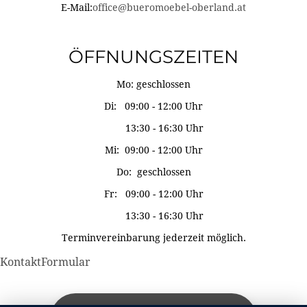
E-Mail:
office@bueromoebel-oberland.at
ÖFFNUNGSZEITEN
Mo: geschlossen
Di: 09:00 - 12:00 Uhr
13:30 - 16:30 Uhr
Mi: 09:00 - 12:00 Uhr
Do: geschlossen
Fr: 09:00 - 12:00 Uhr
13:30 - 16:30 Uhr
Terminvereinbarung jederzeit möglich.
KontaktFormular