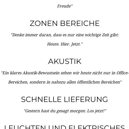
Freude"
ZONEN BEREICHE
"Denke immer daran, dass es nur eine wichtige Zeit gibt:
Heute. Hier. Jetzt."
AKUSTIK
"Ein klares Akustik-Bewustsein sehen wir heute nicht nur in Office-
Bereichen, sondern in nahezu allen öffentlichen Bereichen"
SCHNELLE LIEFERUNG
"Gestern hast du gesagt morgen: Los jetzt!"
LEUCHTEN UND ELEKTRISCHES