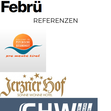
REFERENZEN