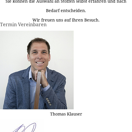
Sie können die Auswahl an Stoffen selbst erfahren und nach
Bedarf entscheiden.
Wir freuen uns auf Ihren Besuch.
Termin Vereinbaren
Thomas Klauser