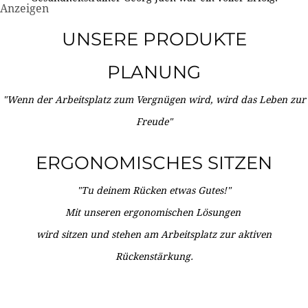
Anzeigen
UNSERE PRODUKTE
PLANUNG
"Wenn der Arbeitsplatz zum Vergnügen wird, wird das Leben zur
Freude"
ERGONOMISCHES SITZEN
"Tu deinem Rücken etwas Gutes!"
Mit unseren ergonomischen Lösungen
wird sitzen und stehen am Arbeitsplatz zur aktiven
Rückenstärkung.