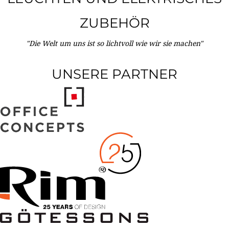
ZUBEHÖR
"Die Welt um uns ist so lichtvoll wie wir sie machen"
UNSERE PARTNER