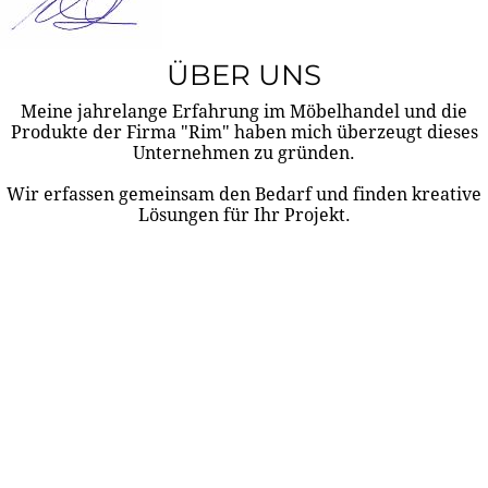
ÜBER UNS
Meine jahrelange Erfahrung im Möbelhandel und die
Produkte der Firma "Rim" haben mich überzeugt dieses
Unternehmen zu gründen.
Wir erfassen gemeinsam den Bedarf und finden kreative
Lösungen für Ihr Projekt.