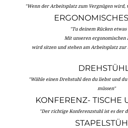
"Wenn der Arbeitsplatz zum Vergnügen wird, 
ERGONOMISCHES 
"Tu deinem Rücken etwas 
Mit unseren ergonomischen
wird sitzen und stehen am Arbeitsplatz zur
DREHSTÜH
"Wähle einen Drehstuhl den du liebst und du
müssen"
KONFERENZ- TISCHE 
"Der richtige Konferenzstuhl ist es der 
STAPELSTÜH