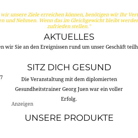
wir unsere Ziele erreichen können, benötigen wir Ihr Ver
en und Nehmen. Wenn das im Gleichgewicht bleibt werden
zufrieden stellen."
AKTUELLES
n wir Sie an den Ereignissen rund um unser Geschäft teilh
SITZ DICH GESUND
17
Die Veranstaltung mit dem diplomierten
Gesundheitstrainer Georg Juen war ein voller
Erfolg.
Anzeigen
UNSERE PRODUKTE