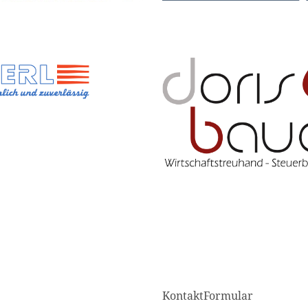
KontaktFormular