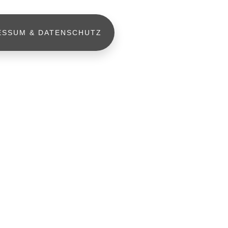
ESSUM & DATENSCHUTZ