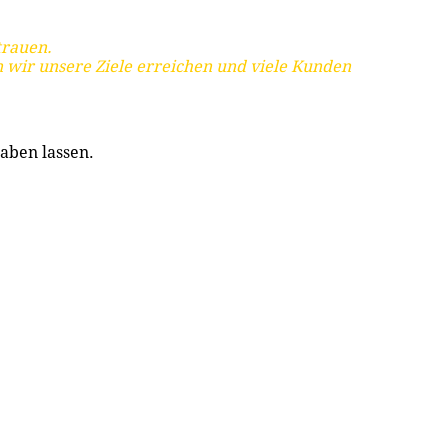
trauen.
 wir unsere Ziele erreichen und viele Kunden
aben lassen.