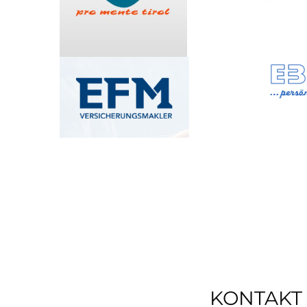
KONTAKT