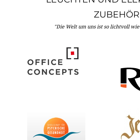
ZUBEHÖR
"Die Welt um uns ist so lichtvoll wi