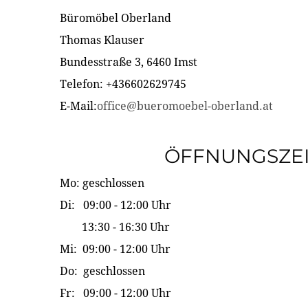
Büromöbel Oberland
Thomas Klauser
Bundesstraße 3, 6460 Imst
Telefon: +436602629745
E-Mail:
office@bueromoebel-oberland.at
ÖFFNUNGSZE
Mo: geschlossen
Di: 09:00 - 12:00 Uhr
13:30 - 16:30 Uhr
Mi: 09:00 - 12:00 Uhr
Do: geschlossen
Fr: 09:00 - 12:00 Uhr