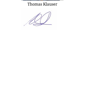
Thomas Klauser