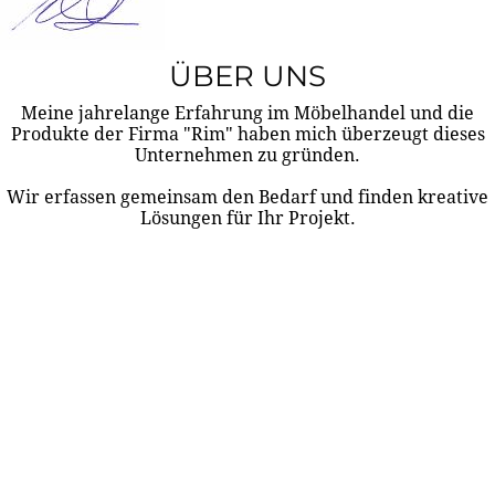
ÜBER UNS
Meine jahrelange Erfahrung im Möbelhandel und die
Produkte der Firma "Rim" haben mich überzeugt dieses
Unternehmen zu gründen.
Wir erfassen gemeinsam den Bedarf und finden kreative
Lösungen für Ihr Projekt.