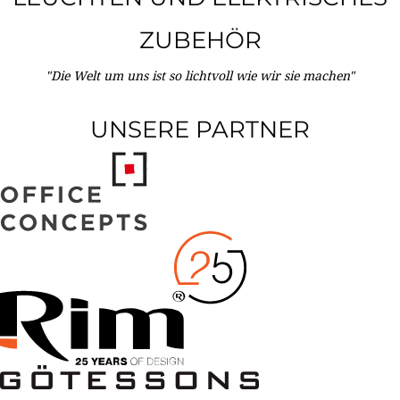
ZUBEHÖR
"Die Welt um uns ist so lichtvoll wie wir sie machen"
UNSERE PARTNER