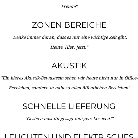
Freude"
ZONEN BEREICHE
"Denke immer daran, dass es nur eine wichtige Zeit gibt:
Heute. Hier. Jetzt."
AKUSTIK
"Ein klares Akustik-Bewustsein sehen wir heute nicht nur in Office-
Bereichen, sondern in nahezu allen öffentlichen Bereichen"
SCHNELLE LIEFERUNG
"Gestern hast du gesagt morgen: Los jetzt!"
LEUCHTEN UND ELEKTRISCHES