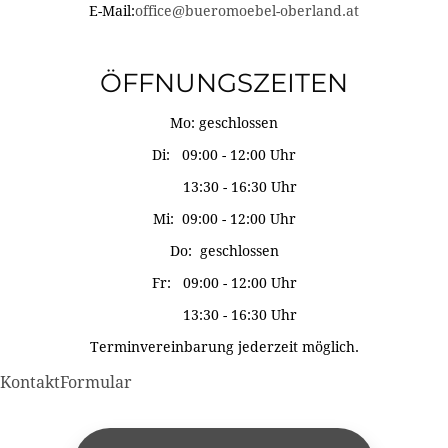
E-Mail:
office@bueromoebel-oberland.at
ÖFFNUNGSZEITEN
Mo: geschlossen
Di: 09:00 - 12:00 Uhr
13:30 - 16:30 Uhr
Mi: 09:00 - 12:00 Uhr
Do: geschlossen
Fr: 09:00 - 12:00 Uhr
13:30 - 16:30 Uhr
Terminvereinbarung jederzeit möglich.
KontaktFormular