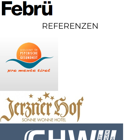
REFERENZEN