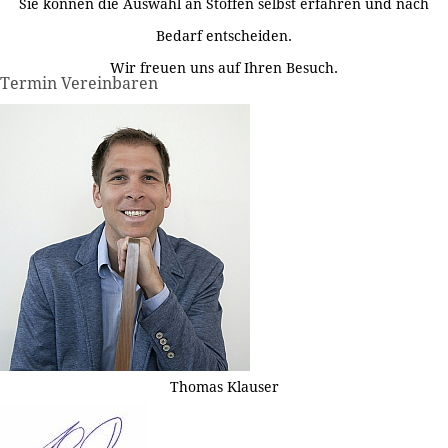
Sie können die Auswahl an Stoffen selbst erfahren und nach
Bedarf entscheiden.
Wir freuen uns auf Ihren Besuch.
Termin Vereinbaren
Thomas Klauser