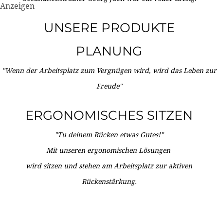
Anzeigen
UNSERE PRODUKTE
PLANUNG
"Wenn der Arbeitsplatz zum Vergnügen wird, wird das Leben zur
Freude"
ERGONOMISCHES SITZEN
"Tu deinem Rücken etwas Gutes!"
Mit unseren ergonomischen Lösungen
wird sitzen und stehen am Arbeitsplatz zur aktiven
Rückenstärkung.