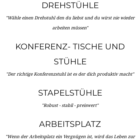
DREHSTÜHLE
"Wähle einen Drehstuhl den du liebst und du wirst nie wieder
arbeiten müssen"
KONFERENZ- TISCHE UND
STÜHLE
"Der richtige Konferenzstuhl ist es der dich produktiv macht"
STAPELSTÜHLE
"Robust - stabil - preiswert"
ARBEITSPLATZ
"Wenn der Arbeitsplatz ein Vergnügen ist, wird das Leben zur