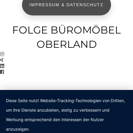
IMPRESSUM & DATENSCHUTZ
FOLGE BÜROMÖBEL
OBERLAND
Diese Seite nutzt Website-Tracking-Technologien von Dritten,
um ihre Dienste anzubieten, stetig zu verbessern und
Werbung entsprechend den Interessen der Nutzer
anzuzeigen.