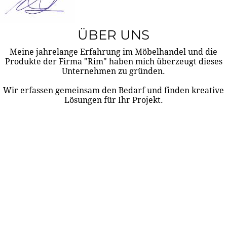
ÜBER UNS
Meine jahrelange Erfahrung im Möbelhandel und die
Produkte der Firma "Rim" haben mich überzeugt dieses
Unternehmen zu gründen.
Wir erfassen gemeinsam den Bedarf und finden kreative
Lösungen für Ihr Projekt.