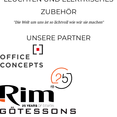
ZUBEHÖR
"Die Welt um uns ist so lichtvoll wie wir sie machen"
UNSERE PARTNER