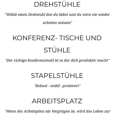
DREHSTÜHLE
"Wähle einen Drehstuhl den du liebst und du wirst nie wieder
arbeiten müssen"
KONFERENZ- TISCHE UND
STÜHLE
"Der richtige Konferenzstuhl ist es der dich produktiv macht"
STAPELSTÜHLE
"Robust - stabil - preiswert"
ARBEITSPLATZ
"Wenn der Arbeitsplatz ein Vergnügen ist, wird das Leben zur