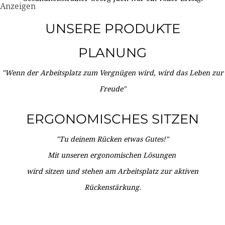
Anzeigen
UNSERE PRODUKTE
PLANUNG
"Wenn der Arbeitsplatz zum Vergnügen wird, wird das Leben zur
Freude"
ERGONOMISCHES SITZEN
"Tu deinem Rücken etwas Gutes!"
Mit unseren ergonomischen Lösungen
wird sitzen und stehen am Arbeitsplatz zur aktiven
Rückenstärkung.