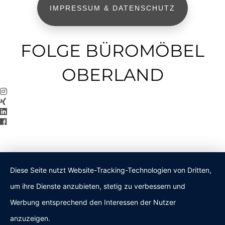
IMPRESSUM & DATENSCHUTZ
FOLGE BÜROMÖBEL
OBERLAND
Diese Seite nutzt Website-Tracking-Technologien von Dritten,
um ihre Dienste anzubieten, stetig zu verbessern und
Werbung entsprechend den Interessen der Nutzer
anzuzeigen.