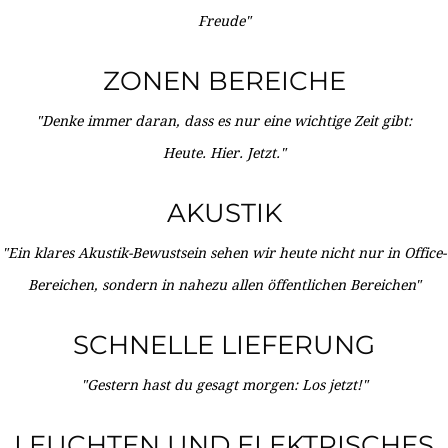
Freude"
ZONEN BEREICHE
"Denke immer daran, dass es nur eine wichtige Zeit gibt:
Heute. Hier. Jetzt."
AKUSTIK
"Ein klares Akustik-Bewustsein sehen wir heute nicht nur in Office-
Bereichen, sondern in nahezu allen öffentlichen Bereichen"
SCHNELLE LIEFERUNG
"Gestern hast du gesagt morgen: Los jetzt!"
LEUCHTEN UND ELEKTRISCHES