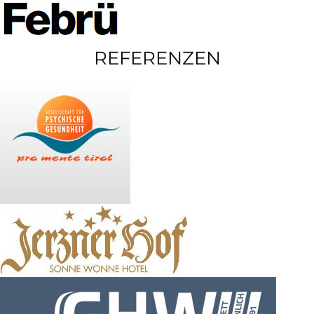
REFERENZEN