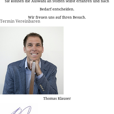
Sie können die Auswahl an Stoffen selbst erfahren und nach
Bedarf entscheiden.
Wir freuen uns auf Ihren Besuch.
Termin Vereinbaren
Thomas Klauser