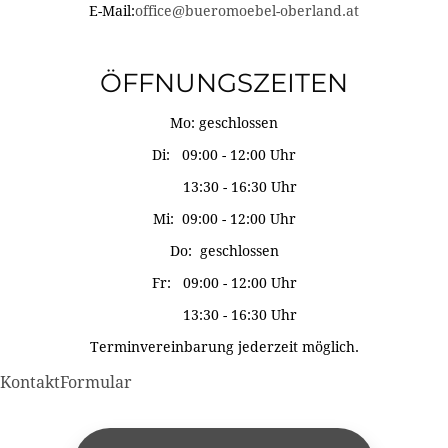
E-Mail:
office@bueromoebel-oberland.at
ÖFFNUNGSZEITEN
Mo: geschlossen
Di: 09:00 - 12:00 Uhr
13:30 - 16:30 Uhr
Mi: 09:00 - 12:00 Uhr
Do: geschlossen
Fr: 09:00 - 12:00 Uhr
13:30 - 16:30 Uhr
Terminvereinbarung jederzeit möglich.
KontaktFormular