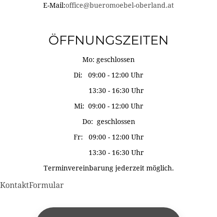
E-Mail:
office@bueromoebel-oberland.at
ÖFFNUNGSZEITEN
Mo: geschlossen
Di: 09:00 - 12:00 Uhr
13:30 - 16:30 Uhr
Mi: 09:00 - 12:00 Uhr
Do: geschlossen
Fr: 09:00 - 12:00 Uhr
13:30 - 16:30 Uhr
Terminvereinbarung jederzeit möglich.
KontaktFormular