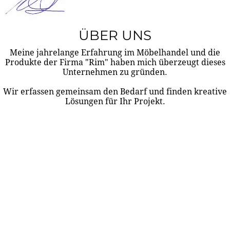
ÜBER UNS
Meine jahrelange Erfahrung im Möbelhandel und die
Produkte der Firma "Rim" haben mich überzeugt dieses
Unternehmen zu gründen.
Wir erfassen gemeinsam den Bedarf und finden kreative
Lösungen für Ihr Projekt.