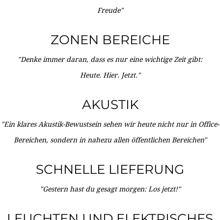
Freude"
ZONEN BEREICHE
"Denke immer daran, dass es nur eine wichtige Zeit gibt:
Heute. Hier. Jetzt."
AKUSTIK
"Ein klares Akustik-Bewustsein sehen wir heute nicht nur in Office-
Bereichen, sondern in nahezu allen öffentlichen Bereichen"
SCHNELLE LIEFERUNG
"Gestern hast du gesagt morgen: Los jetzt!"
LEUCHTEN UND ELEKTRISCHES