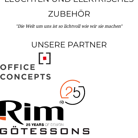
ZUBEHÖR
"Die Welt um uns ist so lichtvoll wie wir sie machen"
UNSERE PARTNER