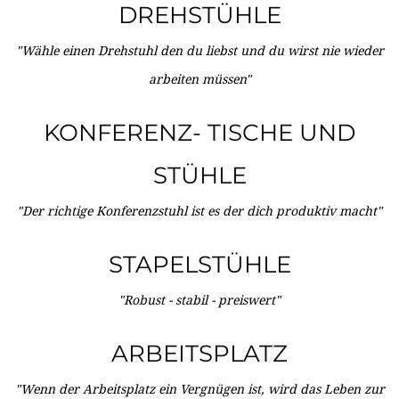
DREHSTÜHLE
"Wähle einen Drehstuhl den du liebst und du wirst nie wieder
arbeiten müssen"
KONFERENZ- TISCHE UND
STÜHLE
"Der richtige Konferenzstuhl ist es der dich produktiv macht"
STAPELSTÜHLE
"Robust - stabil - preiswert"
ARBEITSPLATZ
"Wenn der Arbeitsplatz ein Vergnügen ist, wird das Leben zur