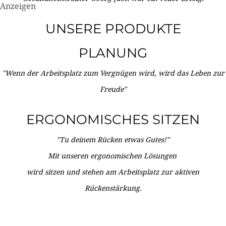
Anzeigen
UNSERE PRODUKTE
PLANUNG
"Wenn der Arbeitsplatz zum Vergnügen wird, wird das Leben zur
Freude"
ERGONOMISCHES SITZEN
"Tu deinem Rücken etwas Gutes!"
Mit unseren ergonomischen Lösungen
wird sitzen und stehen am Arbeitsplatz zur aktiven
Rückenstärkung.