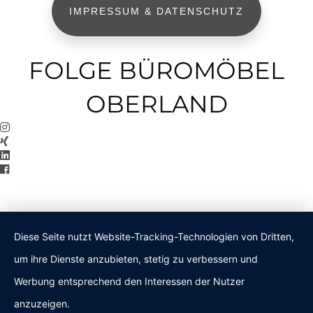
IMPRESSUM & DATENSCHUTZ
FOLGE BÜROMÖBEL
OBERLAND
Diese Seite nutzt Website-Tracking-Technologien von Dritten,
um ihre Dienste anzubieten, stetig zu verbessern und
Werbung entsprechend den Interessen der Nutzer
anzuzeigen.