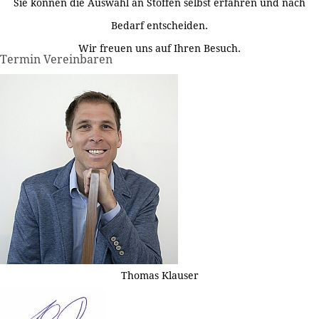
Sie können die Auswahl an Stoffen selbst erfahren und nach
Bedarf entscheiden.
Wir freuen uns auf Ihren Besuch.
Termin Vereinbaren
Thomas Klauser