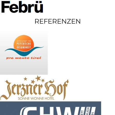
REFERENZEN