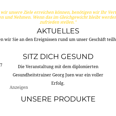
wir unsere Ziele erreichen können, benötigen wir Ihr Ver
en und Nehmen. Wenn das im Gleichgewicht bleibt werden
zufrieden stellen."
AKTUELLES
n wir Sie an den Ereignissen rund um unser Geschäft teilh
SITZ DICH GESUND
17
Die Veranstaltung mit dem diplomierten
Gesundheitstrainer Georg Juen war ein voller
Erfolg.
Anzeigen
UNSERE PRODUKTE