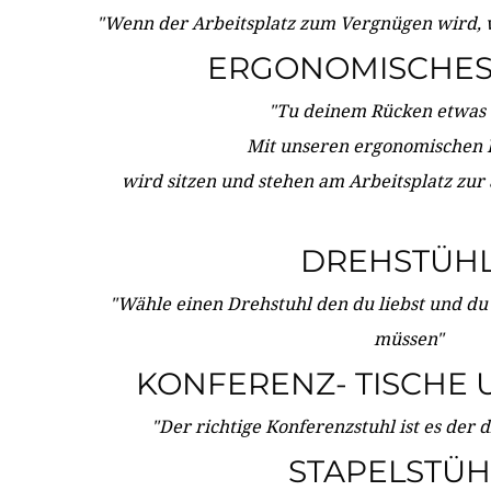
"Wenn der Arbeitsplatz zum Vergnügen wird, 
ERGONOMISCHES 
"Tu deinem Rücken etwas 
Mit unseren ergonomischen
wird sitzen und stehen am Arbeitsplatz zur
DREHSTÜH
"Wähle einen Drehstuhl den du liebst und du
müssen"
KONFERENZ- TISCHE 
"Der richtige Konferenzstuhl ist es der 
STAPELSTÜH