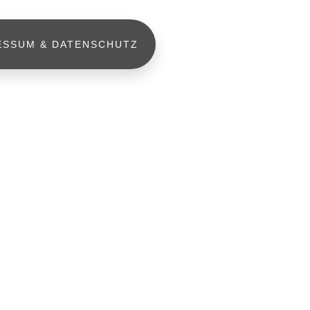
ESSUM & DATENSCHUTZ