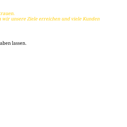
trauen.
 wir unsere Ziele erreichen und viele Kunden
aben lassen.