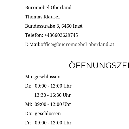
Büromöbel Oberland
Thomas Klauser
Bundesstraße 3, 6460 Imst
Telefon: +436602629745
E-Mail:
office@bueromoebel-oberland.at
ÖFFNUNGSZE
Mo: geschlossen
Di: 09:00 - 12:00 Uhr
13:30 - 16:30 Uhr
Mi: 09:00 - 12:00 Uhr
Do: geschlossen
Fr: 09:00 - 12:00 Uhr