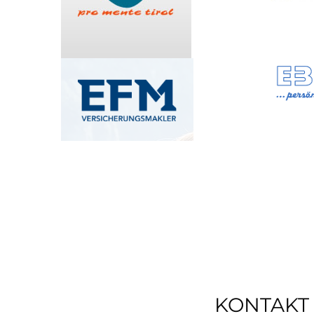
KONTAKT