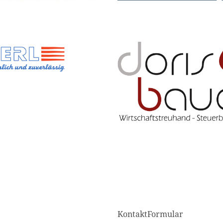
KontaktFormular