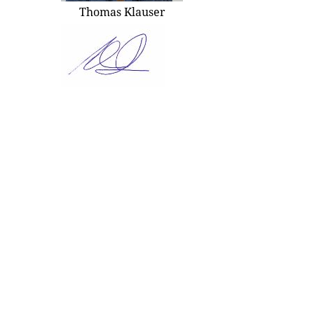
Thomas Klauser