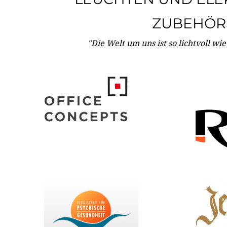
ZUBEHÖR
"Die Welt um uns ist so lichtvoll wi