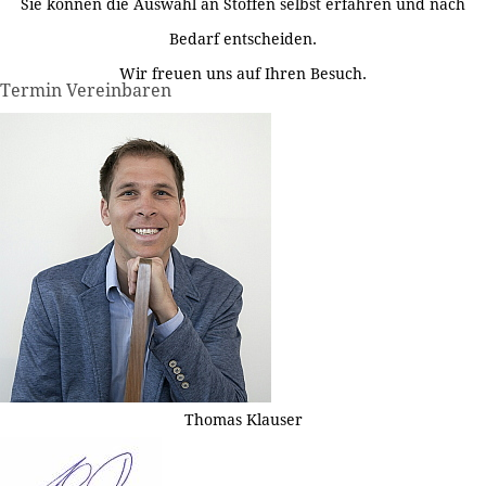
Sie können die Auswahl an Stoffen selbst erfahren und nach
Bedarf entscheiden.
Wir freuen uns auf Ihren Besuch.
Termin Vereinbaren
Thomas Klauser