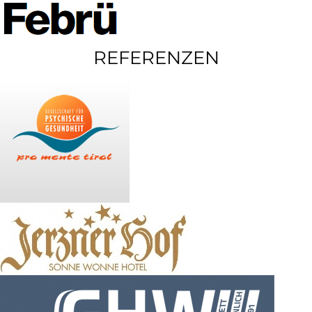
REFERENZEN