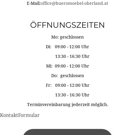
E-Mail:
office@bueromoebel-oberland.at
ÖFFNUNGSZEITEN
Mo: geschlossen
Di: 09:00 - 12:00 Uhr
13:30 - 16:30 Uhr
Mi: 09:00 - 12:00 Uhr
Do: geschlossen
Fr: 09:00 - 12:00 Uhr
13:30 - 16:30 Uhr
Terminvereinbarung jederzeit möglich.
KontaktFormular