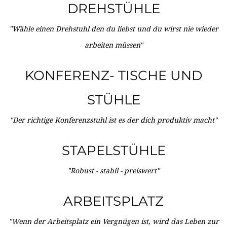
DREHSTÜHLE
"Wähle einen Drehstuhl den du liebst und du wirst nie wieder
arbeiten müssen"
KONFERENZ- TISCHE UND
STÜHLE
"Der richtige Konferenzstuhl ist es der dich produktiv macht"
STAPELSTÜHLE
"Robust - stabil - preiswert"
ARBEITSPLATZ
"Wenn der Arbeitsplatz ein Vergnügen ist, wird das Leben zur