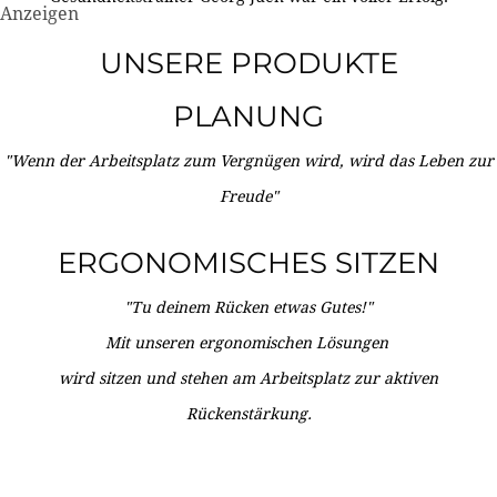
Anzeigen
UNSERE PRODUKTE
PLANUNG
"Wenn der Arbeitsplatz zum Vergnügen wird, wird das Leben zur
Freude"
ERGONOMISCHES SITZEN
"Tu deinem Rücken etwas Gutes!"
Mit unseren ergonomischen Lösungen
wird sitzen und stehen am Arbeitsplatz zur aktiven
Rückenstärkung.