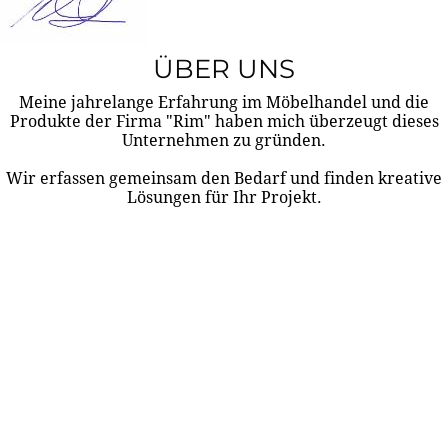
ÜBER UNS
Meine jahrelange Erfahrung im Möbelhandel und die
Produkte der Firma "Rim" haben mich überzeugt dieses
Unternehmen zu gründen.
Wir erfassen gemeinsam den Bedarf und finden kreative
Lösungen für Ihr Projekt.