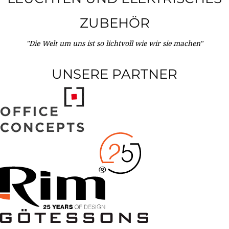
ZUBEHÖR
"Die Welt um uns ist so lichtvoll wie wir sie machen"
UNSERE PARTNER