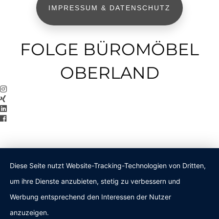
IMPRESSUM & DATENSCHUTZ
FOLGE BÜROMÖBEL
OBERLAND
Diese Seite nutzt Website-Tracking-Technologien von Dritten,
um ihre Dienste anzubieten, stetig zu verbessern und
Werbung entsprechend den Interessen der Nutzer
anzuzeigen.