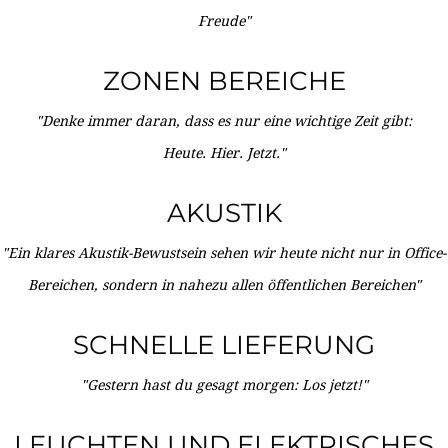
Freude"
ZONEN BEREICHE
"Denke immer daran, dass es nur eine wichtige Zeit gibt:
Heute. Hier. Jetzt."
AKUSTIK
"Ein klares Akustik-Bewustsein sehen wir heute nicht nur in Office-
Bereichen, sondern in nahezu allen öffentlichen Bereichen"
SCHNELLE LIEFERUNG
"Gestern hast du gesagt morgen: Los jetzt!"
LEUCHTEN UND ELEKTRISCHES