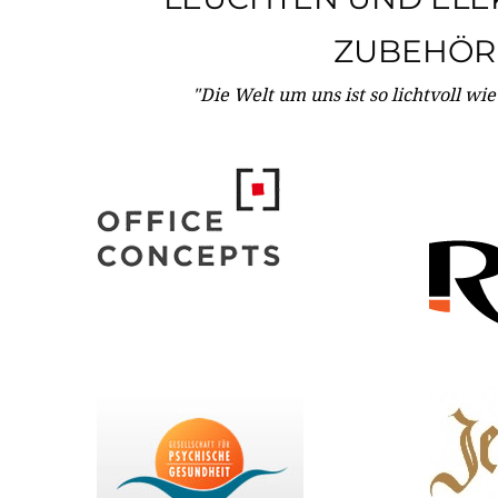
ZUBEHÖR
"Die Welt um uns ist so lichtvoll wi