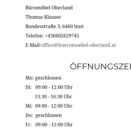
Büromöbel Oberland
Thomas Klauser
Bundesstraße 3, 6460 Imst
Telefon: +436602629745
E-Mail:
office@bueromoebel-oberland.at
ÖFFNUNGSZE
Mo: geschlossen
Di: 09:00 - 12:00 Uhr
13:30 - 16:30 Uhr
Mi: 09:00 - 12:00 Uhr
Do: geschlossen
Fr: 09:00 - 12:00 Uhr