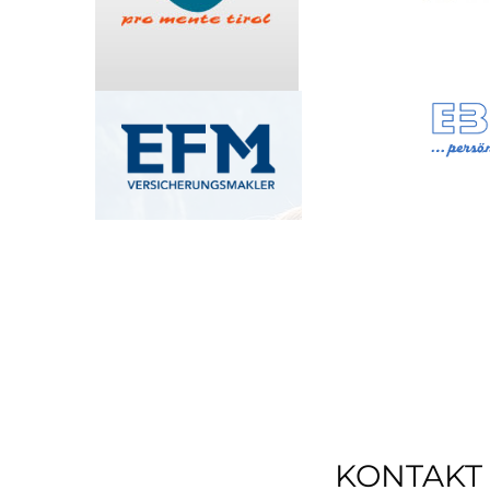
KONTAKT