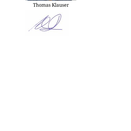
Thomas Klauser