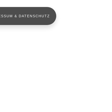
ESSUM & DATENSCHUTZ