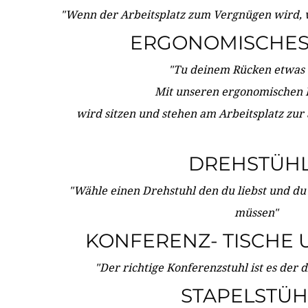
"Wenn der Arbeitsplatz zum Vergnügen wird, 
ERGONOMISCHES 
"Tu deinem Rücken etwas 
Mit unseren ergonomischen
wird sitzen und stehen am Arbeitsplatz zur
DREHSTÜH
"Wähle einen Drehstuhl den du liebst und du
müssen"
KONFERENZ- TISCHE 
"Der richtige Konferenzstuhl ist es der 
STAPELSTÜH