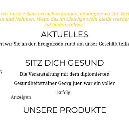
wir unsere Ziele erreichen können, benötigen wir Ihr Ver
en und Nehmen. Wenn das im Gleichgewicht bleibt werden
zufrieden stellen."
AKTUELLES
n wir Sie an den Ereignissen rund um unser Geschäft teilh
SITZ DICH GESUND
17
Die Veranstaltung mit dem diplomierten
Gesundheitstrainer Georg Juen war ein voller
Erfolg.
Anzeigen
UNSERE PRODUKTE