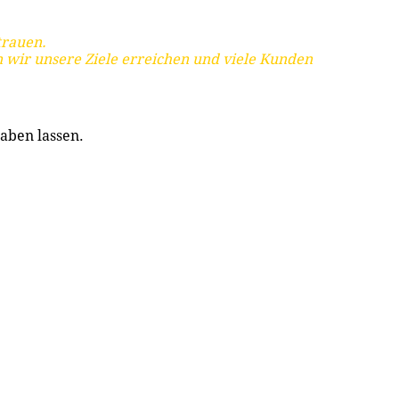
trauen.
 wir unsere Ziele erreichen und viele Kunden
aben lassen.