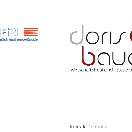
KontaktFormular