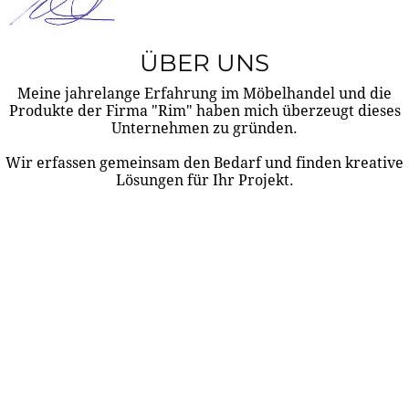
ÜBER UNS
Meine jahrelange Erfahrung im Möbelhandel und die
Produkte der Firma "Rim" haben mich überzeugt dieses
Unternehmen zu gründen.
Wir erfassen gemeinsam den Bedarf und finden kreative
Lösungen für Ihr Projekt.