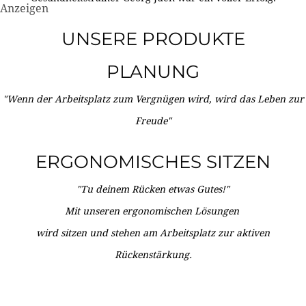
Anzeigen
UNSERE PRODUKTE
PLANUNG
"Wenn der Arbeitsplatz zum Vergnügen wird, wird das Leben zur
Freude"
ERGONOMISCHES SITZEN
"Tu deinem Rücken etwas Gutes!"
Mit unseren ergonomischen Lösungen
wird sitzen und stehen am Arbeitsplatz zur aktiven
Rückenstärkung.