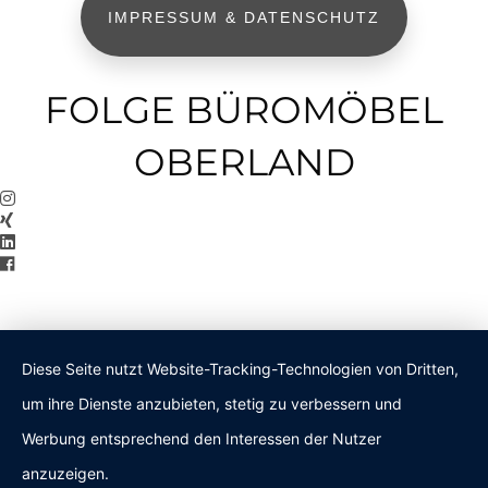
IMPRESSUM & DATENSCHUTZ
FOLGE BÜROMÖBEL
OBERLAND
Diese Seite nutzt Website-Tracking-Technologien von Dritten,
um ihre Dienste anzubieten, stetig zu verbessern und
Werbung entsprechend den Interessen der Nutzer
anzuzeigen.