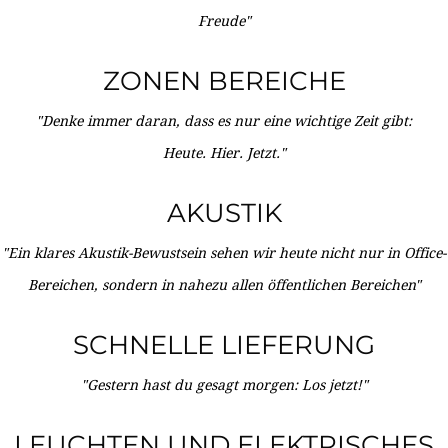
Freude"
ZONEN BEREICHE
"Denke immer daran, dass es nur eine wichtige Zeit gibt:
Heute. Hier. Jetzt."
AKUSTIK
"Ein klares Akustik-Bewustsein sehen wir heute nicht nur in Office-
Bereichen, sondern in nahezu allen öffentlichen Bereichen"
SCHNELLE LIEFERUNG
"Gestern hast du gesagt morgen: Los jetzt!"
LEUCHTEN UND ELEKTRISCHES