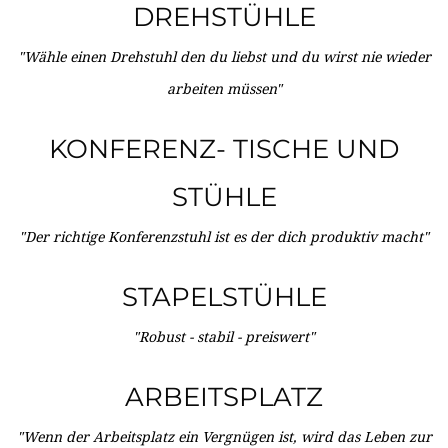
DREHSTÜHLE
"Wähle einen Drehstuhl den du liebst und du wirst nie wieder
arbeiten müssen"
KONFERENZ- TISCHE UND
STÜHLE
"Der richtige Konferenzstuhl ist es der dich produktiv macht"
STAPELSTÜHLE
"Robust - stabil - preiswert"
ARBEITSPLATZ
"Wenn der Arbeitsplatz ein Vergnügen ist, wird das Leben zur