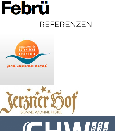
REFERENZEN