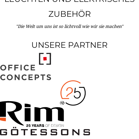
ZUBEHÖR
"Die Welt um uns ist so lichtvoll wie wir sie machen"
UNSERE PARTNER