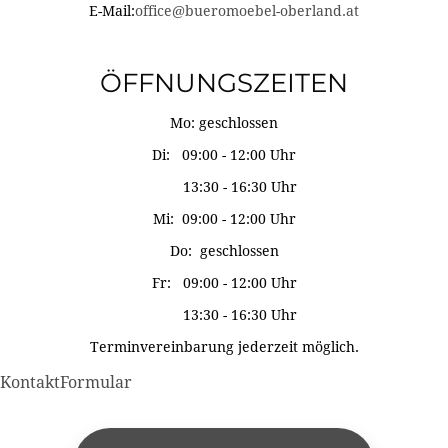
E-Mail:
office@bueromoebel-oberland.at
ÖFFNUNGSZEITEN
Mo: geschlossen
Di: 09:00 - 12:00 Uhr
13:30 - 16:30 Uhr
Mi: 09:00 - 12:00 Uhr
Do: geschlossen
Fr: 09:00 - 12:00 Uhr
13:30 - 16:30 Uhr
Terminvereinbarung jederzeit möglich.
KontaktFormular