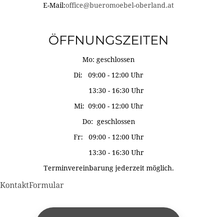
E-Mail:
office@bueromoebel-oberland.at
ÖFFNUNGSZEITEN
Mo: geschlossen
Di: 09:00 - 12:00 Uhr
13:30 - 16:30 Uhr
Mi: 09:00 - 12:00 Uhr
Do: geschlossen
Fr: 09:00 - 12:00 Uhr
13:30 - 16:30 Uhr
Terminvereinbarung jederzeit möglich.
KontaktFormular