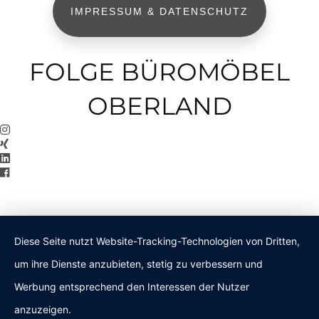
IMPRESSUM & DATENSCHUTZ
FOLGE BÜROMÖBEL
OBERLAND
Diese Seite nutzt Website-Tracking-Technologien von Dritten,
um ihre Dienste anzubieten, stetig zu verbessern und
Werbung entsprechend den Interessen der Nutzer
anzuzeigen.