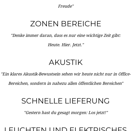
Freude"
ZONEN BEREICHE
"Denke immer daran, dass es nur eine wichtige Zeit gibt:
Heute. Hier. Jetzt."
AKUSTIK
"Ein klares Akustik-Bewustsein sehen wir heute nicht nur in Office-
Bereichen, sondern in nahezu allen öffentlichen Bereichen"
SCHNELLE LIEFERUNG
"Gestern hast du gesagt morgen: Los jetzt!"
LEUCHTEN UND ELEKTRISCHES