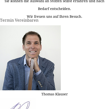
Sie können die Auswahl an Stoffen selbst erfahren und nach
Bedarf entscheiden.
Wir freuen uns auf Ihren Besuch.
Termin Vereinbaren
Thomas Klauser