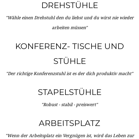
DREHSTÜHLE
"Wähle einen Drehstuhl den du liebst und du wirst nie wieder
arbeiten müssen"
KONFERENZ- TISCHE UND
STÜHLE
"Der richtige Konferenzstuhl ist es der dich produktiv macht"
STAPELSTÜHLE
"Robust - stabil - preiswert"
ARBEITSPLATZ
"Wenn der Arbeitsplatz ein Vergnügen ist, wird das Leben zur