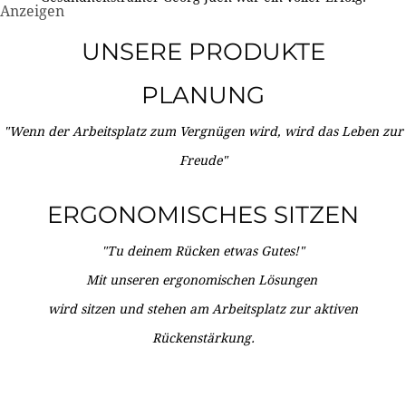
Anzeigen
UNSERE PRODUKTE
PLANUNG
"Wenn der Arbeitsplatz zum Vergnügen wird, wird das Leben zur
Freude"
ERGONOMISCHES SITZEN
"Tu deinem Rücken etwas Gutes!"
Mit unseren ergonomischen Lösungen
wird sitzen und stehen am Arbeitsplatz zur aktiven
Rückenstärkung.