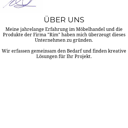
ÜBER UNS
Meine jahrelange Erfahrung im Möbelhandel und die
Produkte der Firma "Rim" haben mich überzeugt dieses
Unternehmen zu gründen.
Wir erfassen gemeinsam den Bedarf und finden kreative
Lösungen für Ihr Projekt.