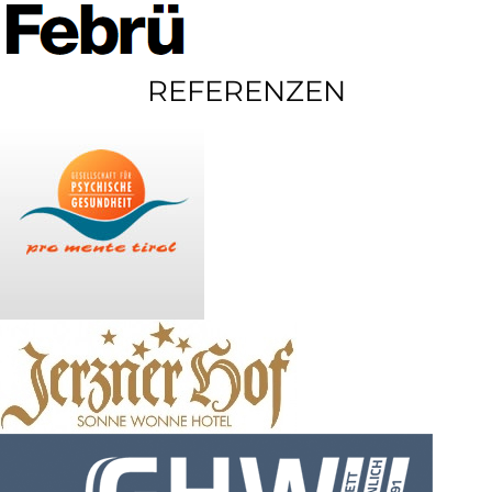
REFERENZEN