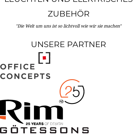
ZUBEHÖR
"Die Welt um uns ist so lichtvoll wie wir sie machen"
UNSERE PARTNER