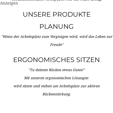
Anzeigen
UNSERE PRODUKTE
PLANUNG
"Wenn der Arbeitsplatz zum Vergnügen wird, wird das Leben zur
Freude"
ERGONOMISCHES SITZEN
"Tu deinem Rücken etwas Gutes!"
Mit unseren ergonomischen Lösungen
wird sitzen und stehen am Arbeitsplatz zur aktiven
Rückenstärkung.