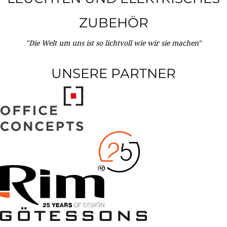
ZUBEHÖR
"Die Welt um uns ist so lichtvoll wie wir sie machen"
UNSERE PARTNER