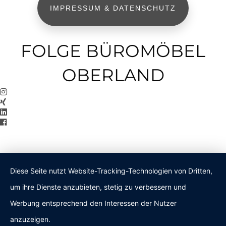
IMPRESSUM & DATENSCHUTZ
FOLGE BÜROMÖBEL
OBERLAND
Diese Seite nutzt Website-Tracking-Technologien von Dritten,
um ihre Dienste anzubieten, stetig zu verbessern und
Werbung entsprechend den Interessen der Nutzer
anzuzeigen.