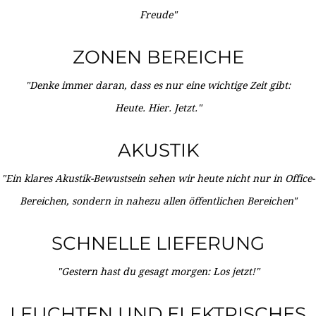
Freude"
ZONEN BEREICHE
"Denke immer daran, dass es nur eine wichtige Zeit gibt:
Heute. Hier. Jetzt."
AKUSTIK
"Ein klares Akustik-Bewustsein sehen wir heute nicht nur in Office-
Bereichen, sondern in nahezu allen öffentlichen Bereichen"
SCHNELLE LIEFERUNG
"Gestern hast du gesagt morgen: Los jetzt!"
LEUCHTEN UND ELEKTRISCHES