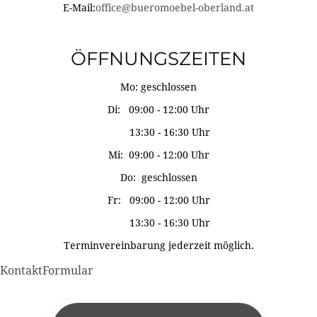
E-Mail:
office@bueromoebel-oberland.at
ÖFFNUNGSZEITEN
Mo: geschlossen
Di: 09:00 - 12:00 Uhr
13:30 - 16:30 Uhr
Mi: 09:00 - 12:00 Uhr
Do: geschlossen
Fr: 09:00 - 12:00 Uhr
13:30 - 16:30 Uhr
Terminvereinbarung jederzeit möglich.
KontaktFormular