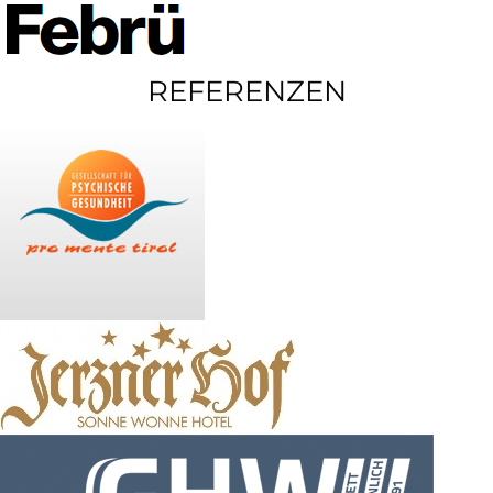
REFERENZEN