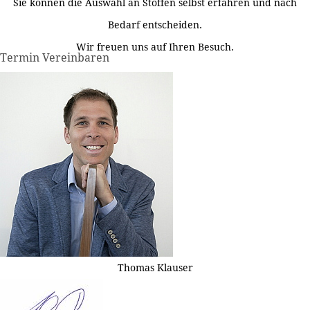
Sie können die Auswahl an Stoffen selbst erfahren und nach
Bedarf entscheiden.
Wir freuen uns auf Ihren Besuch.
Termin Vereinbaren
Thomas Klauser