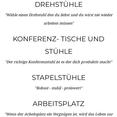
DREHSTÜHLE
"Wähle einen Drehstuhl den du liebst und du wirst nie wieder
arbeiten müssen"
KONFERENZ- TISCHE UND
STÜHLE
"Der richtige Konferenzstuhl ist es der dich produktiv macht"
STAPELSTÜHLE
"Robust - stabil - preiswert"
ARBEITSPLATZ
"Wenn der Arbeitsplatz ein Vergnügen ist, wird das Leben zur