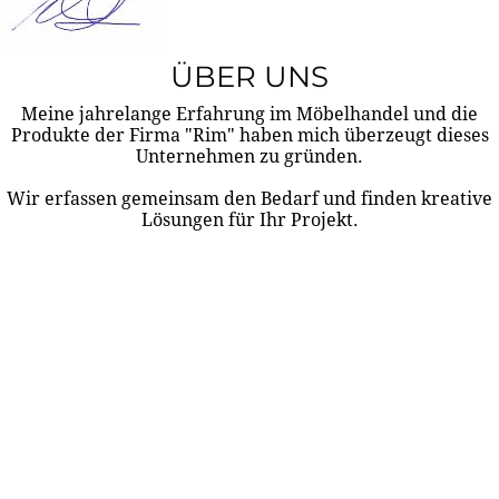
ÜBER UNS
Meine jahrelange Erfahrung im Möbelhandel und die
Produkte der Firma "Rim" haben mich überzeugt dieses
Unternehmen zu gründen.
Wir erfassen gemeinsam den Bedarf und finden kreative
Lösungen für Ihr Projekt.