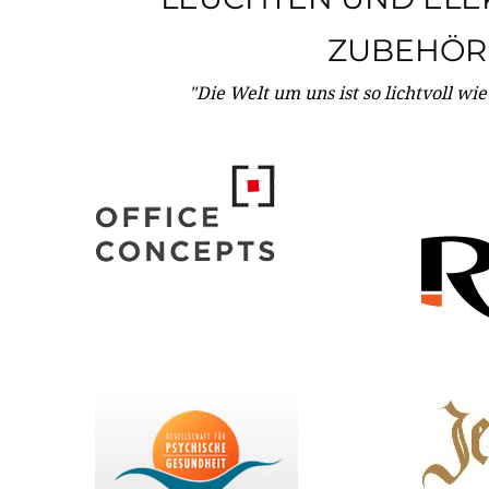
ZUBEHÖR
"Die Welt um uns ist so lichtvoll wi