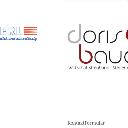
KontaktFormular