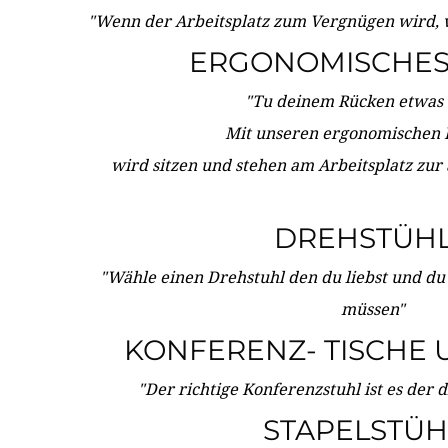
"Wenn der Arbeitsplatz zum Vergnügen wird, 
ERGONOMISCHES 
"Tu deinem Rücken etwas 
Mit unseren ergonomischen
wird sitzen und stehen am Arbeitsplatz zur
DREHSTÜH
"Wähle einen Drehstuhl den du liebst und du
müssen"
KONFERENZ- TISCHE 
"Der richtige Konferenzstuhl ist es der 
STAPELSTÜH