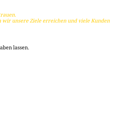
trauen.
 wir unsere Ziele erreichen und viele Kunden
aben lassen.