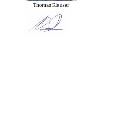
Thomas Klauser