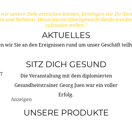
wir unsere Ziele erreichen können, benötigen wir Ihr Ver
en und Nehmen. Wenn das im Gleichgewicht bleibt werden
zufrieden stellen."
AKTUELLES
n wir Sie an den Ereignissen rund um unser Geschäft teilh
SITZ DICH GESUND
17
Die Veranstaltung mit dem diplomierten
Gesundheitstrainer Georg Juen war ein voller
Erfolg.
Anzeigen
UNSERE PRODUKTE