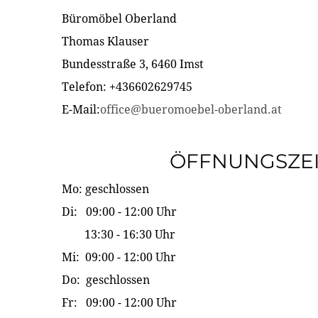
Büromöbel Oberland
Thomas Klauser
Bundesstraße 3, 6460 Imst
Telefon: +436602629745
E-Mail:
office@bueromoebel-oberland.at
ÖFFNUNGSZE
Mo: geschlossen
Di: 09:00 - 12:00 Uhr
13:30 - 16:30 Uhr
Mi: 09:00 - 12:00 Uhr
Do: geschlossen
Fr: 09:00 - 12:00 Uhr