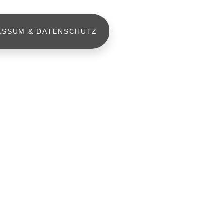
ESSUM & DATENSCHUTZ