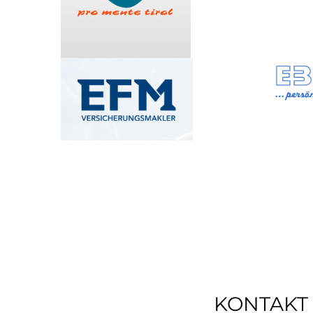
KONTAKT