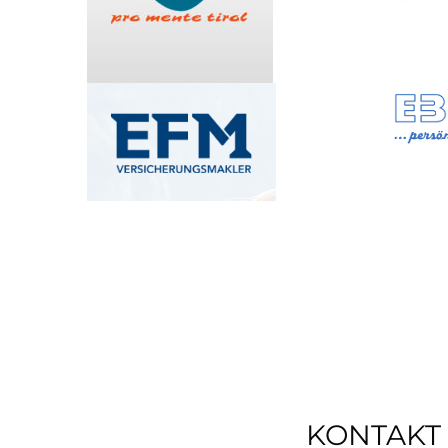
KONTAKT