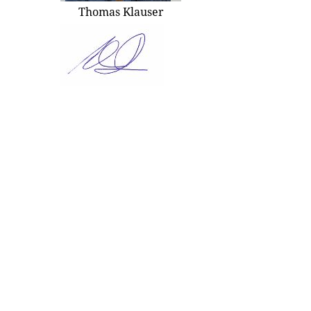
Thomas Klauser