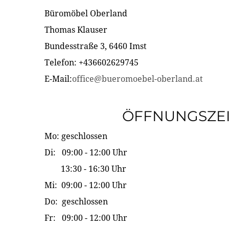
Büromöbel Oberland
Thomas Klauser
Bundesstraße 3, 6460 Imst
Telefon: +436602629745
E-Mail:
office@bueromoebel-oberland.at
ÖFFNUNGSZE
Mo: geschlossen
Di: 09:00 - 12:00 Uhr
13:30 - 16:30 Uhr
Mi: 09:00 - 12:00 Uhr
Do: geschlossen
Fr: 09:00 - 12:00 Uhr