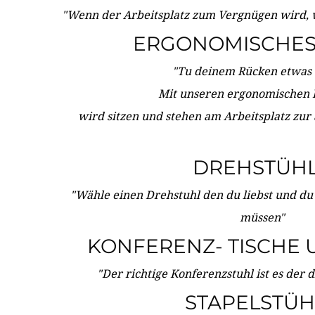
"Wenn der Arbeitsplatz zum Vergnügen wird, 
ERGONOMISCHES 
"Tu deinem Rücken etwas 
Mit unseren ergonomischen
wird sitzen und stehen am Arbeitsplatz zur
DREHSTÜH
"Wähle einen Drehstuhl den du liebst und du
müssen"
KONFERENZ- TISCHE 
"Der richtige Konferenzstuhl ist es der 
STAPELSTÜH