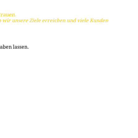
trauen.
 wir unsere Ziele erreichen und viele Kunden
aben lassen.