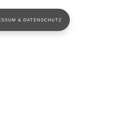
ESSUM & DATENSCHUTZ