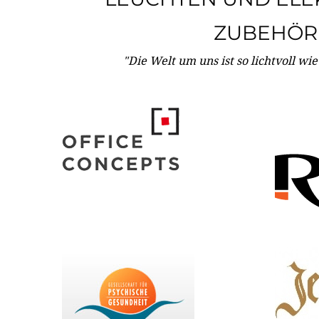
ZUBEHÖR
"Die Welt um uns ist so lichtvoll wi