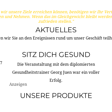
wir unsere Ziele erreichen können, benötigen wir Ihr Ver
en und Nehmen. Wenn das im Gleichgewicht bleibt werden
zufrieden stellen."
AKTUELLES
n wir Sie an den Ereignissen rund um unser Geschäft teilh
SITZ DICH GESUND
17
Die Veranstaltung mit dem diplomierten
Gesundheitstrainer Georg Juen war ein voller
Erfolg.
Anzeigen
UNSERE PRODUKTE