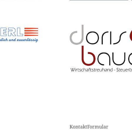
KontaktFormular